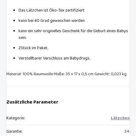
Das Lätzchen ist Öko-Tex zertifiziert
kann bei 40 Grad gewaschen werden
kann ein sehr originelles Geschenk für die Geburt eines Babys
sein.
2Stück im Paket.
Verstellbarer Verschluss am Babydrugs.
Material: 100% Baumwolle Maße: 35 x 17 x 0,5 cm Gewicht: 0,023 kg
Zusätzliche Parameter
Kategorie
:
Lätzchen
Garantie
:
24