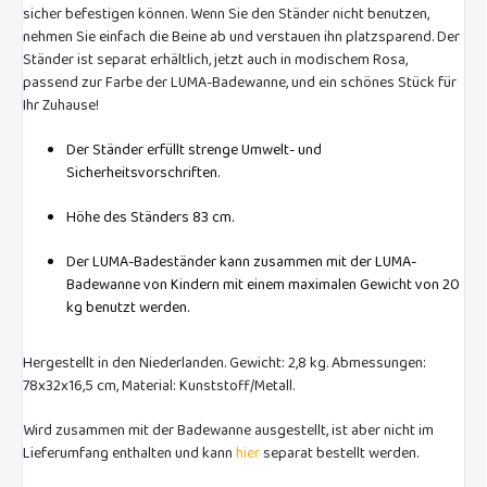
sicher befestigen können. Wenn Sie den Ständer nicht benutzen,
nehmen Sie einfach die Beine ab und verstauen ihn platzsparend. Der
Ständer ist separat erhältlich, jetzt auch in modischem Rosa,
passend zur Farbe der LUMA-Badewanne, und ein schönes Stück für
Ihr Zuhause!
Der Ständer erfüllt strenge Umwelt- und
Sicherheitsvorschriften.
Höhe des Ständers 83 cm.
Der LUMA-Badeständer kann zusammen mit der LUMA-
Badewanne von Kindern mit einem maximalen Gewicht von 20
kg benutzt werden.
Hergestellt in den Niederlanden. Gewicht: 2,8 kg. Abmessungen:
78x32x16,5 cm, Material: Kunststoff/Metall.
Wird zusammen mit der Badewanne ausgestellt, ist aber nicht im
Lieferumfang enthalten und kann
hier
separat bestellt werden.