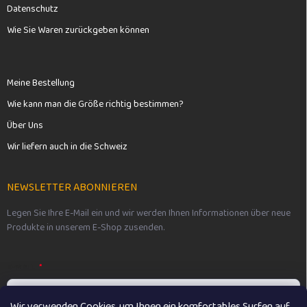
Datenschutz
Wie Sie Waren zurückgeben können
Meine Bestellung
Wie kann man die Größe richtig bestimmen?
Über Uns
Wir liefern auch in die Schweiz
NEWSLETTER ABONNIEREN
Legen Sie Ihre E-Mail ein und wir werden Ihnen Informationen über neue
Produkte in unserem E-Shop zusenden.
E-MAIL
Wir verwenden Cookies, um Ihnen ein komfortables Surfen auf