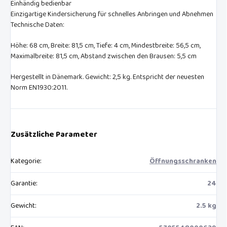
Einhändig bedienbar
Einzigartige Kindersicherung für schnelles Anbringen und Abnehmen
Technische Daten:
Höhe: 68 cm, Breite: 81,5 cm, Tiefe: 4 cm, Mindestbreite: 56,5 cm,
Maximalbreite: 81,5 cm, Abstand zwischen den Brausen: 5,5 cm
Hergestellt in Dänemark. Gewicht: 2,5 kg. Entspricht der neuesten
Norm EN1930:2011.
Zusätzliche Parameter
Kategorie
:
Öffnungsschranken
Garantie
:
24
Gewicht
:
2.5 kg